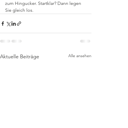
zum Hingucker. Startklar? Dann legen 
Sie gleich los. 
Alle ansehen
Aktuelle Beiträge