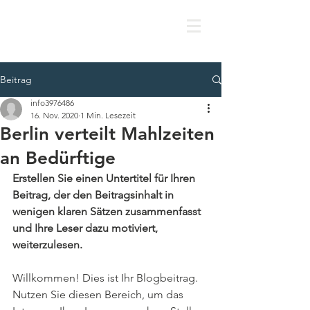
Beitrag
info3976486
16. Nov. 2020
1 Min. Lesezeit
Berlin verteilt Mahlzeiten
an Bedürftige
Erstellen Sie einen Untertitel für Ihren 
Beitrag, der den Beitragsinhalt in 
wenigen klaren Sätzen zusammenfasst 
und Ihre Leser dazu motiviert, 
weiterzulesen. 
Willkommen! Dies ist Ihr Blogbeitrag. 
Nutzen Sie diesen Bereich, um das 