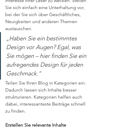
Interesse Ihrer Leser zu wecken. Stellen 
Sie sich einfach eine Unterhaltung vor, 
bei der Sie sich über Geschäftliches, 
Neuigkeiten und anderen Themen 
austauschen. 
„Haben Sie ein bestimmtes 
Design vor Augen? Egal, was 
Sie mögen – hier finden Sie ein 
aufregendes Design für jeden 
Geschmack.”
Teilen Sie Ihren Blog in Kategorien ein. 
Dadurch lassen sich Inhalte besser 
strukturieren. Kategorien helfen auch 
dabei, interessanteste Beiträge schnell 
zu finden. 
Erstellen Sie relevante Inhalte