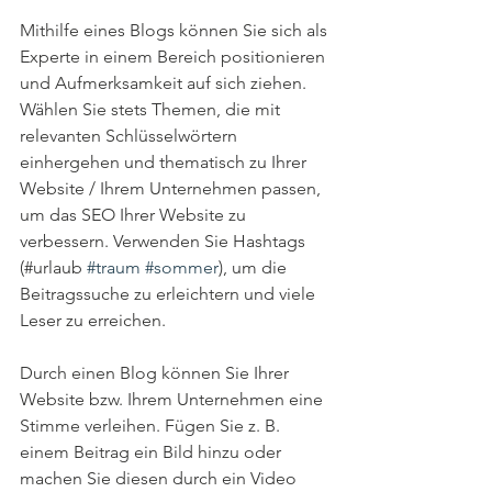
Mithilfe eines Blogs können Sie sich als 
Experte in einem Bereich positionieren 
und Aufmerksamkeit auf sich ziehen. 
Wählen Sie stets Themen, die mit 
relevanten Schlüsselwörtern 
einhergehen und thematisch zu Ihrer 
Website / Ihrem Unternehmen passen, 
um das SEO Ihrer Website zu 
verbessern. Verwenden Sie Hashtags 
(#urlaub 
#traum
#sommer
), um die 
Beitragssuche zu erleichtern und viele 
Leser zu erreichen.  
Durch einen Blog können Sie Ihrer 
Website bzw. Ihrem Unternehmen eine 
Stimme verleihen. Fügen Sie z. B. 
einem Beitrag ein Bild hinzu oder 
machen Sie diesen durch ein Video 