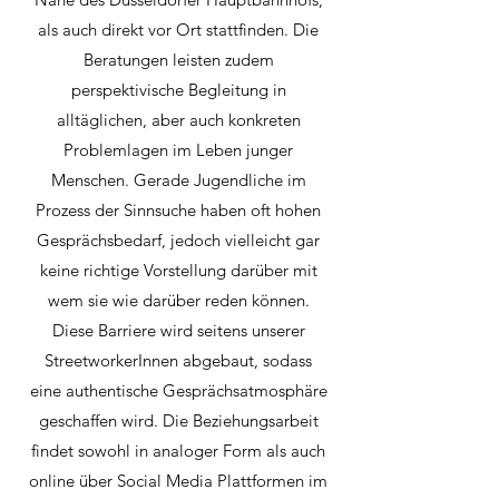
als auch direkt vor Ort stattfinden. Die
Beratungen leisten zudem
perspektivische Begleitung in
alltäglichen, aber auch konkreten
Problemlagen im Leben junger
Menschen. Gerade Jugendliche im
Prozess der Sinnsuche haben oft hohen
Gesprächsbedarf, jedoch vielleicht gar
keine richtige Vorstellung darüber mit
wem sie wie darüber reden können.
Diese Barriere wird seitens unserer
StreetworkerInnen abgebaut, sodass
eine authentische Gesprächsatmosphäre
geschaffen wird. Die Beziehungsarbeit
findet sowohl in analoger Form als auch
online über Social Media Plattformen im