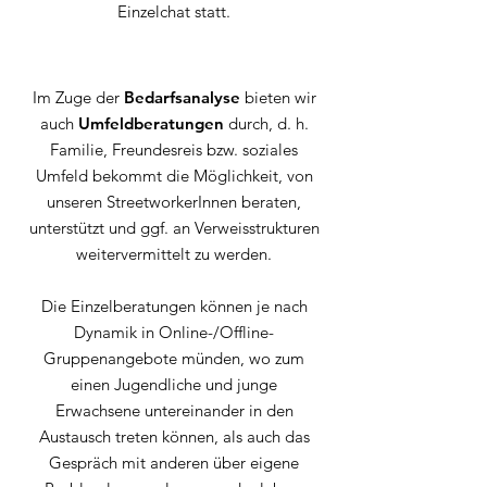
Einzelchat statt.
Im Zuge der
Bedarfsanalyse
bieten wir
auch
Umfeldberatungen
durch, d. h.
Familie, Freundesreis bzw. soziales
Umfeld bekommt die Möglichkeit, von
unseren StreetworkerInnen beraten,
unterstützt und ggf. an Verweisstrukturen
weitervermittelt zu werden.
Die Einzelberatungen können je nach
Dynamik in Online-/Offline-
Gruppenangebote münden, wo zum
einen Jugendliche und junge
Erwachsene untereinander in den
Austausch treten können, als auch das
Gespräch mit anderen über eigene