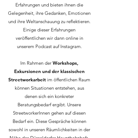
Erfahrungen und bieten ihnen die
Gelegenheit, ihre Gedanken, Emotionen
und ihre Weltanschauung zu reflektieren.
Einige dieser Erfahrungen
veröffentlichen wir dann online in
unserem Podcast auf Instagram.
Im Rahmen der
Workshops,
Exkursionen und der klassischen
Streetworkarbeit
im öffentlichen Raum
können Situationen entstehen, aus
denen sich ein konkreter
Beratungsbedarf ergibt. Unsere
StreetworkerInnen gehen auf diesen
Bedarf ein. Diese Gespräche können
sowohl in unseren Räumlichkeiten in der
Nähe des Düsseldorfer Hauptbahnhofs,