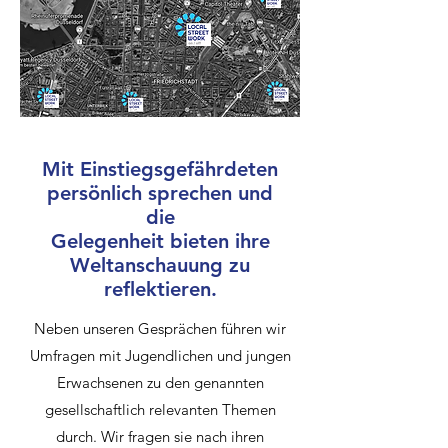
Mit Einstiegsgefährdeten
persönlich sprechen und
die
Gelegenheit bieten ihre
Weltanschauung zu
reflektieren.
Neben unseren Gesprächen führen wir
Umfragen mit Jugendlichen und jungen
Erwachsenen zu den genannten
gesellschaftlich relevanten Themen
durch. Wir fragen sie nach ihren