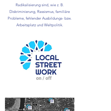
Radikalisierung sind, wie z. B.
Diskriminierung, Rassismus, familiäre
Probleme, fehlender Ausbildungs- bzw.
Arbeitsplatz und Weltpolitik.