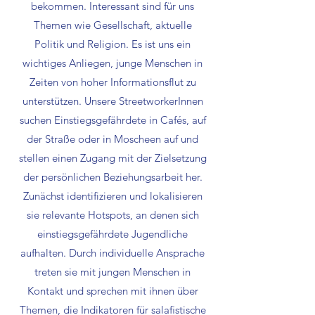
bekommen. Interessant sind für uns
Themen wie Gesellschaft, aktuelle
Politik und Religion. Es ist uns ein
wichtiges Anliegen, junge Menschen in
Zeiten von hoher Informationsflut zu
unterstützen. Unsere StreetworkerInnen
suchen Einstiegsgefährdete in Cafés, auf
der Straße oder in Moscheen auf und
stellen einen Zugang mit der Zielsetzung
der persönlichen Beziehungsarbeit her.
Zunächst identifizieren und lokalisieren
sie relevante Hotspots, an denen sich
einstiegsgefährdete Jugendliche
aufhalten. Durch individuelle Ansprache
treten sie mit jungen Menschen in
Kontakt und sprechen mit ihnen über
Themen, die Indikatoren für salaﬁstische