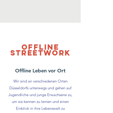
offline
streetwork
Offline Leben vor Ort
Wir sind an verschiedenen Orten
Düsseldorfs unterwegs und gehen auf
Jugendliche und junge Erwachsene zu,
um sie kennen zu lernen und einen
Einblick in ihre Lebenswelt zu