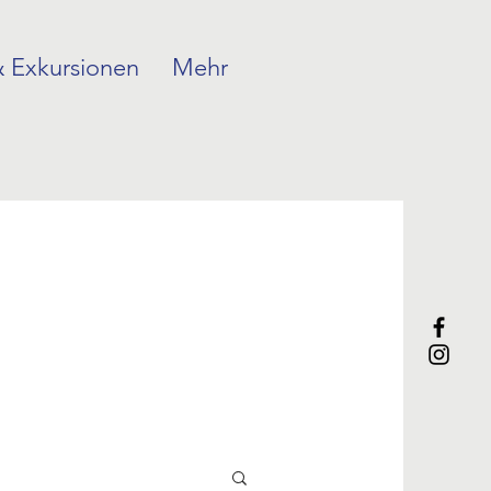
 Exkursionen
Mehr