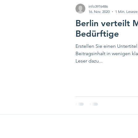
info3976486
16. Nov. 2020
1 Min. Leseze
Berlin verteilt
Bedürftige
Erstellen Sie einen Untertitel
Beitragsinhalt in wenigen k
Leser dazu...