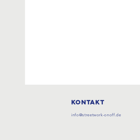
Kontakt
info@streetwork-onoff.de