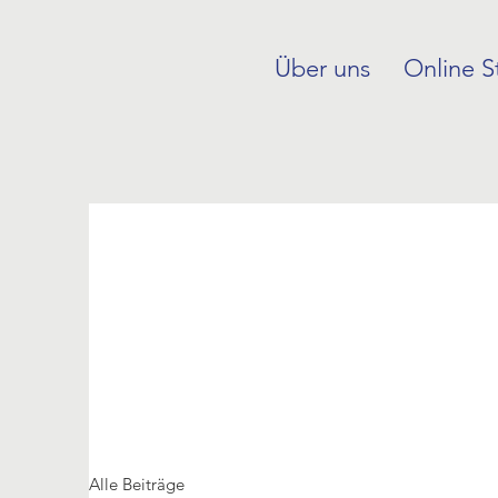
Über uns
Online S
Alle Beiträge