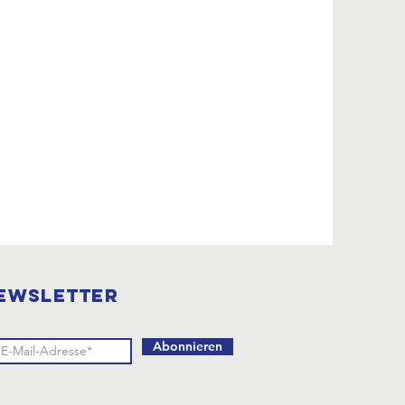
EWSLETTER
Abonnieren